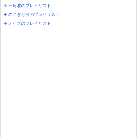
→ 三角波のプレイリスト
→ のこぎり波のプレイリスト
→ ノイズのプレイリスト