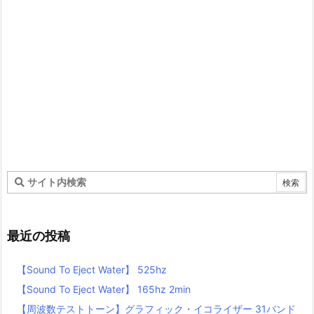
最近の投稿
【Sound To Eject Water】 525hz
【Sound To Eject Water】 165hz 2min
【周波数テストトーン】グラフィック・イコライザー 31バンド