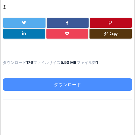
Copy
ダウンロード
176
ファイルサイズ
5.50 MB
ファイル数
1
ダウンロード