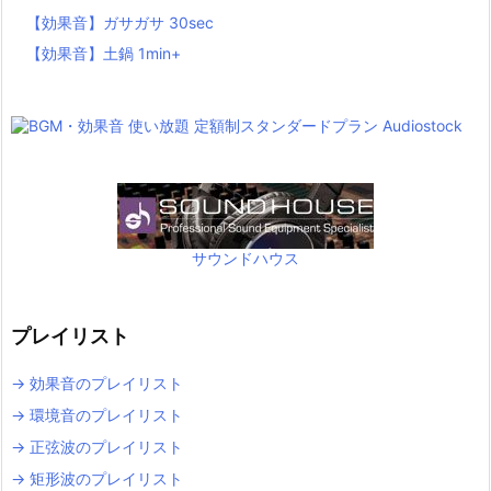
【効果音】ガサガサ 30sec
【効果音】土鍋 1min+
サウンドハウス
プレイリスト
→ 効果音のプレイリスト
→ 環境音のプレイリスト
→ 正弦波のプレイリスト
→ 矩形波のプレイリスト