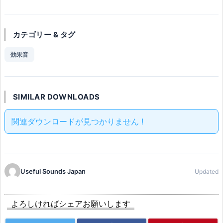
カテゴリー & タグ
効果音
SIMILAR DOWNLOADS
関連ダウンロードが見つかりません !
Useful Sounds Japan
Updated
よろしければシェアお願いします