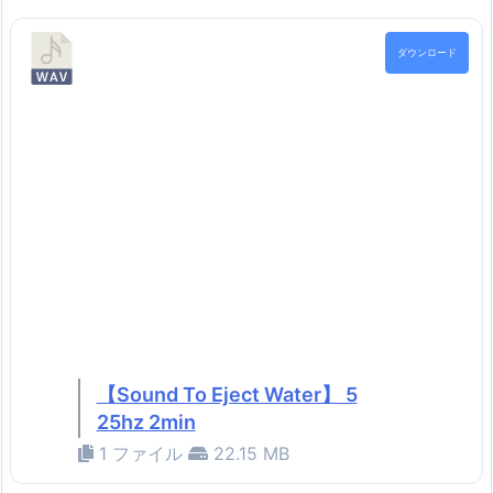
ダウンロード
【Sound To Eject Water】 5
25hz 2min
1 ファイル
22.15 MB