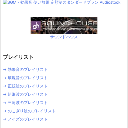
サウンドハウス
プレイリスト
→ 効果音のプレイリスト
→ 環境音のプレイリスト
→ 正弦波のプレイリスト
→ 矩形波のプレイリスト
→ 三角波のプレイリスト
→ のこぎり波のプレイリスト
→ ノイズのプレイリスト