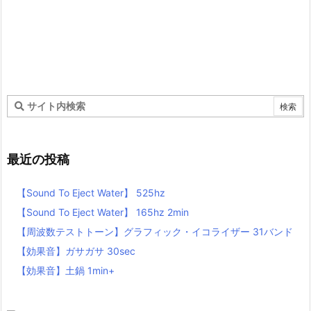
最近の投稿
【Sound To Eject Water】 525hz
【Sound To Eject Water】 165hz 2min
【周波数テストトーン】グラフィック・イコライザー 31バンド
【効果音】ガサガサ 30sec
【効果音】土鍋 1min+