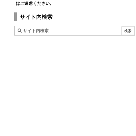
はご遠慮ください。
サイト内検索