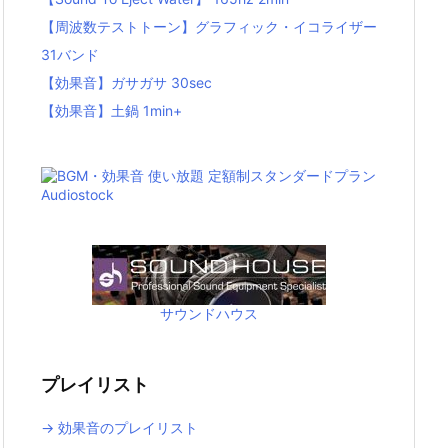
【周波数テストトーン】グラフィック・イコライザー
31バンド
【効果音】ガサガサ 30sec
【効果音】土鍋 1min+
サウンドハウス
プレイリスト
→ 効果音のプレイリスト