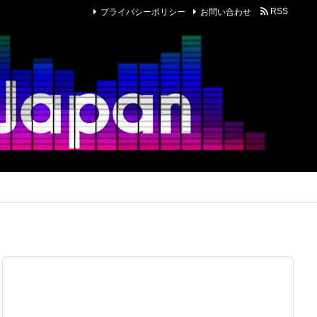
プライバシーポリシー
お問い合わせ
RSS