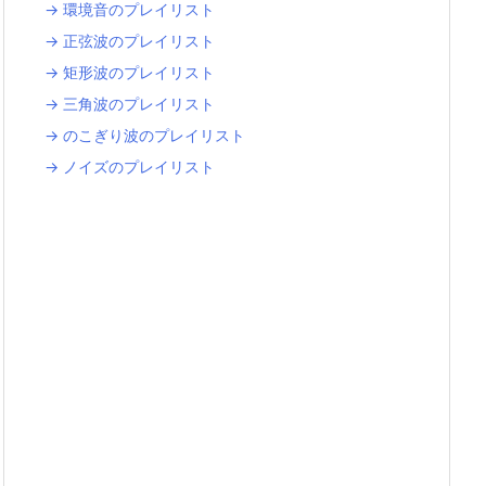
→ 環境音のプレイリスト
→ 正弦波のプレイリスト
→ 矩形波のプレイリスト
→ 三角波のプレイリスト
→ のこぎり波のプレイリスト
→ ノイズのプレイリスト