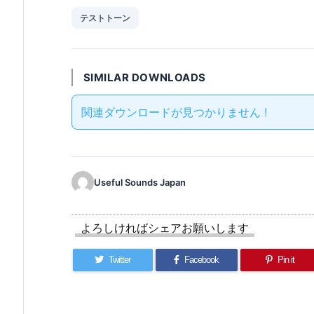
テストトーン
SIMILAR DOWNLOADS
関連ダウンロードが見つかりません !
Useful Sounds Japan
よろしければシェアお願いします
Twitter
Facebook
Pin it