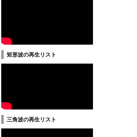
矩形波の再生リスト
三角波の再生リスト