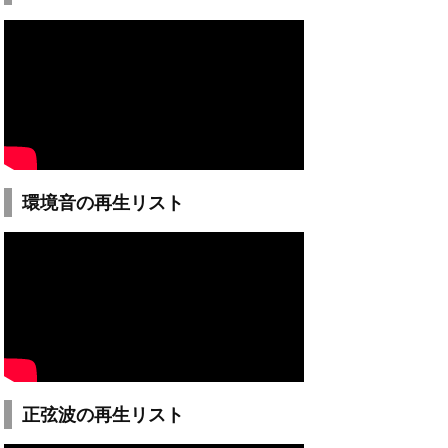
環境音の再生リスト
正弦波の再生リスト