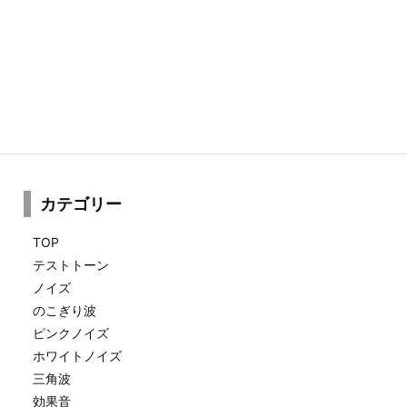
カテゴリー
TOP
テストトーン
ノイズ
のこぎり波
ピンクノイズ
ホワイトノイズ
三角波
効果音