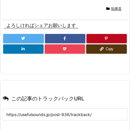
効果音
よろしければシェアお願いします
Copy
この記事のトラックバックURL