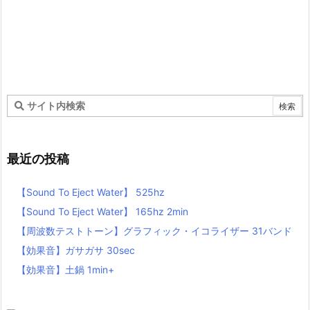
最近の投稿
【Sound To Eject Water】 525hz
【Sound To Eject Water】 165hz 2min
【周波数テストトーン】グラフィック・イコライザー 31バンド
【効果音】ガサガサ 30sec
【効果音】土鍋 1min+