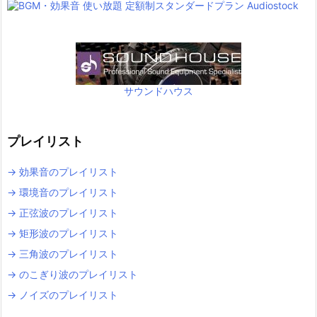
サウンドハウス
プレイリスト
→ 効果音のプレイリスト
→ 環境音のプレイリスト
→ 正弦波のプレイリスト
→ 矩形波のプレイリスト
→ 三角波のプレイリスト
→ のこぎり波のプレイリスト
→ ノイズのプレイリスト