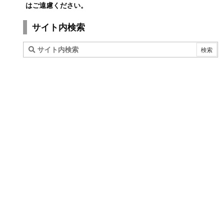
はご遠慮ください。
サイト内検索