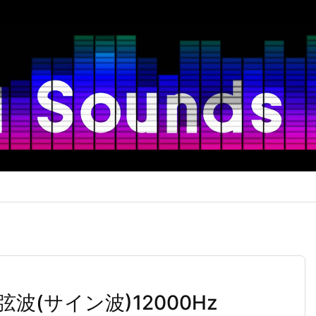
(サイン波)12000Hz