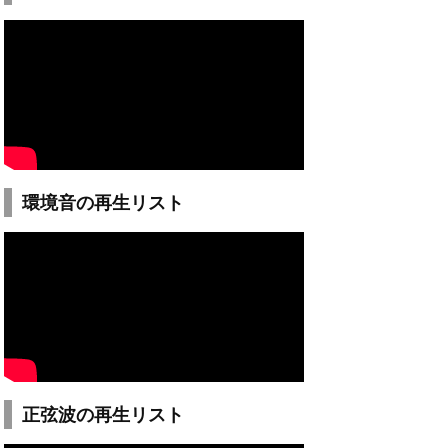
環境音の再生リスト
正弦波の再生リスト