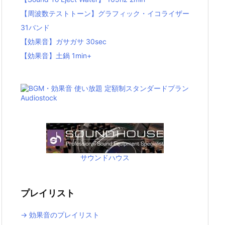
【周波数テストトーン】グラフィック・イコライザー
31バンド
【効果音】ガサガサ 30sec
【効果音】土鍋 1min+
サウンドハウス
プレイリスト
→ 効果音のプレイリスト