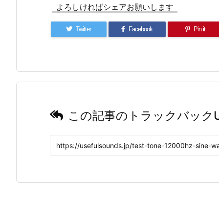
よろしければシェアお願いします
Twitter
Facebook
Pin it
この記事のトラックバックU