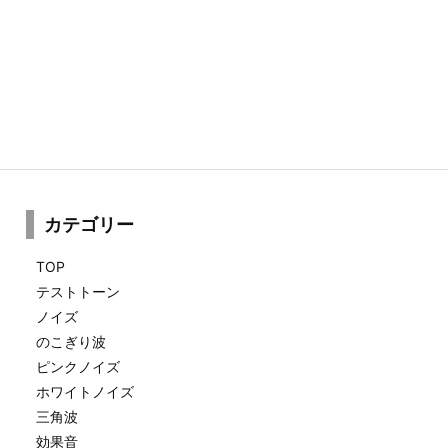
カテゴリー
TOP
テストトーン
ノイズ
のこぎり波
ピンクノイズ
ホワイトノイズ
三角波
効果音