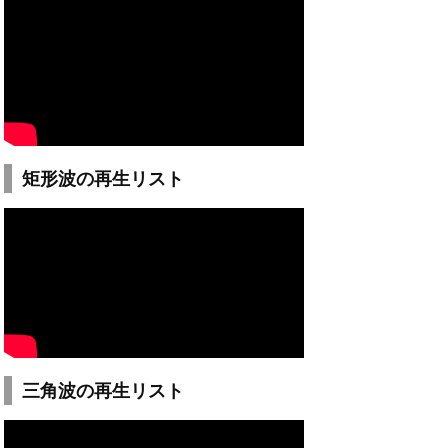
矩形波の再生リスト
三角波の再生リスト