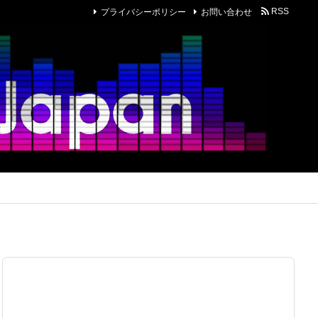
プライバシーポリシー
お問い合わせ
RSS