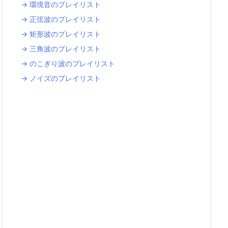
→ 環境音のプレイリスト
→ 正弦波のプレイリスト
→ 矩形波のプレイリスト
→ 三角波のプレイリスト
→ のこぎり波のプレイリスト
→ ノイズのプレイリスト